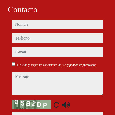
Contacto
nombre
teléfono
e-mail
He leído y acepto las condiciones de uso y
política de privacidad
mensaje
Captcha