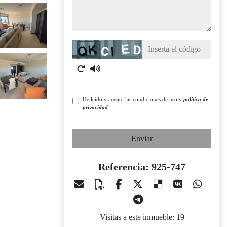
Captcha
He leído y acepto las condiciones de uso y
política de
privacidad
Enviar
Referencia: 925-747
Visitas a este inmueble: 19