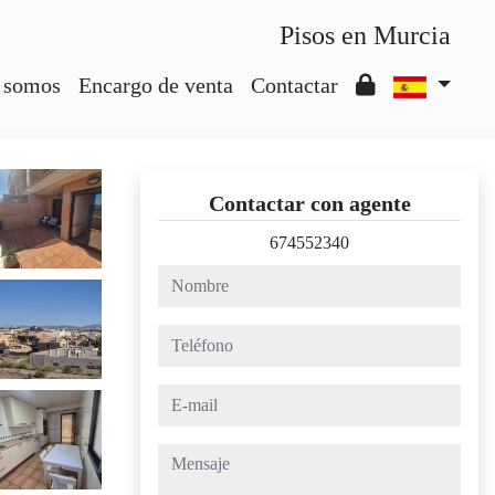
Pisos en Murcia
 somos
Encargo de venta
Contactar
Contactar con agente
674552340
nombre
teléfono
e-mail
mensaje