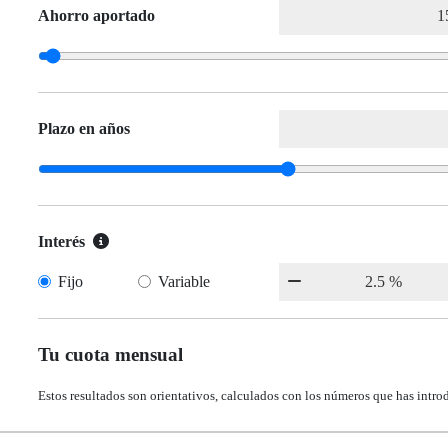
Ahorro aportado
Plazo en años
Interés
Fijo
Variable
Tu cuota mensual
Estos resultados son orientativos, calculados con los números que has intro